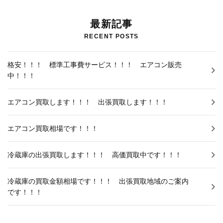
お知らせNEWS
最新記事
RECENT POSTS
格安！！！ 標準工事費サービス！！！ エアコン販売
中！！！
エアコン買取します！！！ 出張買取します！！！
エアコン買取相場です！！！
冷蔵庫の出張買取します！！！ 高価買取中です！！！
冷蔵庫の買取金額相場です！！！ 出張買取地域のご案内
です！！！