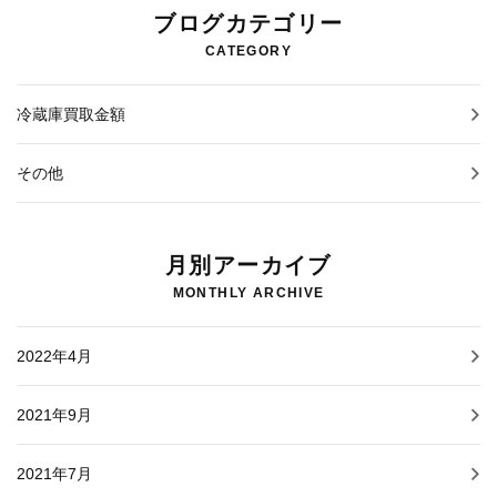
ブログカテゴリー
CATEGORY
冷蔵庫買取金額
その他
月別アーカイブ
MONTHLY ARCHIVE
2022年4月
2021年9月
2021年7月