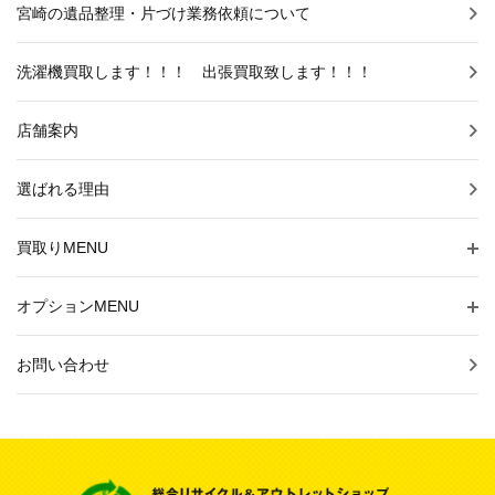
宮崎の遺品整理・片づけ業務依頼について
洗濯機買取します！！！ 出張買取致します！！！
店舗案内
選ばれる理由
買取りMENU
オプションMENU
お問い合わせ