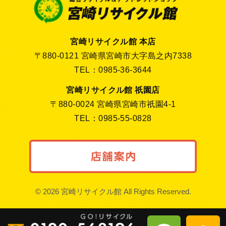
宮崎リサイクル館 本店
〒880-0121 宮崎県宮崎市大字島之内7338
TEL：0985-36-3644
宮崎リサイクル館 祇園店
〒880-0024 宮崎県宮崎市祇園4-1
TEL：0985-55-0828
© 2026 宮崎リサイクル館 All Rights Reserved.