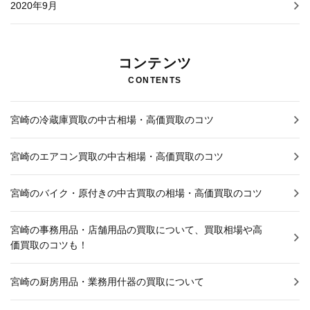
2020年9月
コンテンツ
CONTENTS
宮崎の冷蔵庫買取の中古相場・高価買取のコツ
宮崎のエアコン買取の中古相場・高価買取のコツ
宮崎のバイク・原付きの中古買取の相場・高価買取のコツ
宮崎の事務用品・店舗用品の買取について、買取相場や高
価買取のコツも！
宮崎の厨房用品・業務用什器の買取について