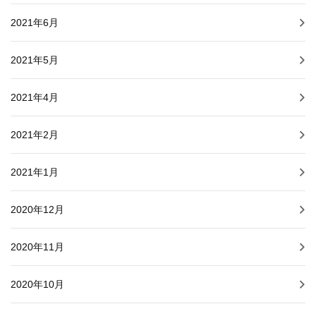
2021年6月
2021年5月
2021年4月
2021年2月
2021年1月
2020年12月
2020年11月
2020年10月