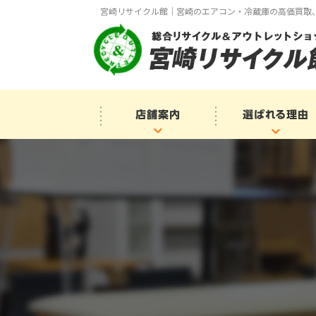
宮崎リサイクル館｜宮崎のエアコン・冷蔵庫の高価買取