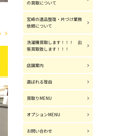
の買取について
！
宮崎の遺品整理・片づけ業務
依頼について
る
洗濯機買取します！！！ 出
張買取致します！！！
店舗案内
選ばれる理由
買取りMENU
オプションMENU
お問い合わせ