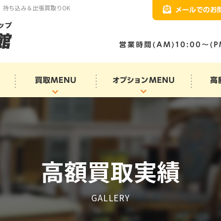
、持ち込み＆出張買取りOK
高額買取実績
GALLERY