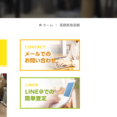
ホーム
高額買取実績