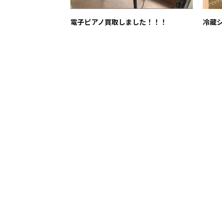
電子ピアノ買取しました！！！
冷蔵