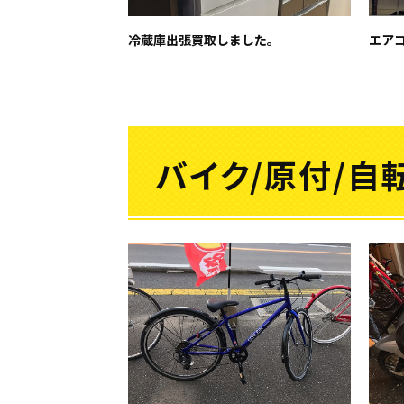
冷蔵庫出張買取しました。
エア
バイク/原付/自