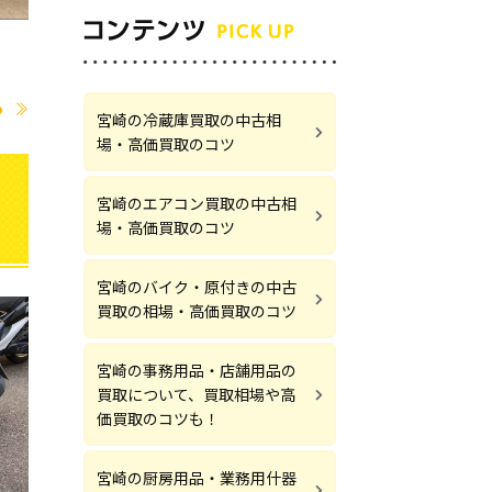
る
宮崎の冷蔵庫買取の中古相
場・高価買取のコツ
宮崎のエアコン買取の中古相
場・高価買取のコツ
宮崎のバイク・原付きの中古
買取の相場・高価買取のコツ
宮崎の事務用品・店舗用品の
買取について、買取相場や高
価買取のコツも！
宮崎の厨房用品・業務用什器