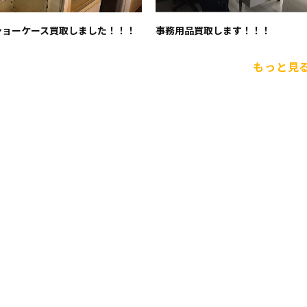
ショーケース買取しました！！！
事務用品買取します！！！
もっと見