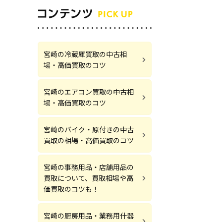
宮崎の冷蔵庫買取の中古相
場・高価買取のコツ
宮崎のエアコン買取の中古相
場・高価買取のコツ
宮崎のバイク・原付きの中古
買取の相場・高価買取のコツ
宮崎の事務用品・店舗用品の
買取について、買取相場や高
価買取のコツも！
宮崎の厨房用品・業務用什器