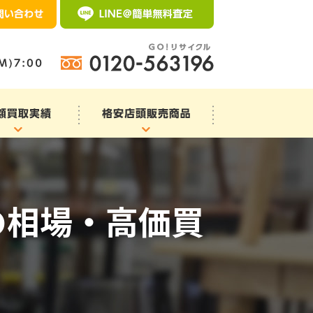
の相場・高価買