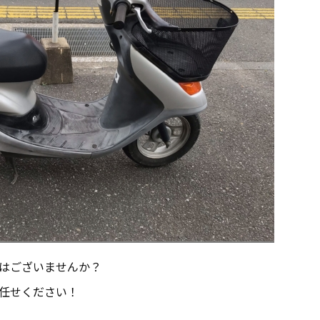
はございませんか？
任せください！