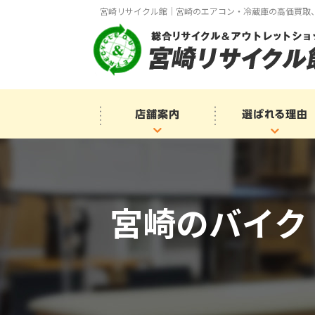
宮崎リサイクル館｜宮崎のエアコン・冷蔵庫の高価買取
宮崎のバイク