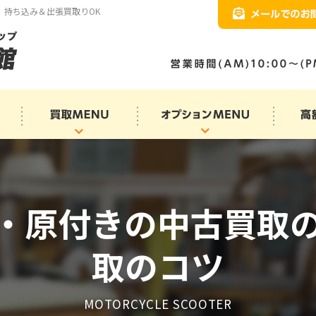
、持ち込み＆出張買取りOK
・原付きの中古買取
取のコツ
MOTORCYCLE SCOOTER