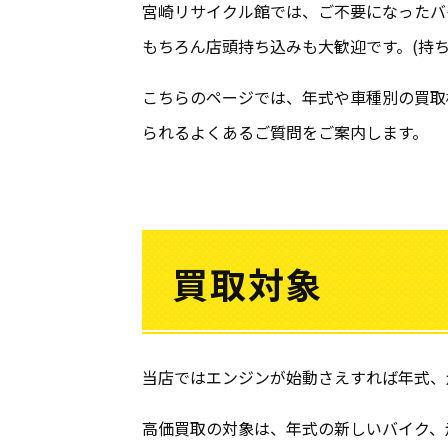
宮崎リサイクル館では、ご不要になったバ
もちろん店頭持ち込みも大歓迎です。(持
こちらのページでは、年式や車種別の買取
られるよくあるご質問をご案内します。
買取対象
当店ではエンジンが
始動さえすれば年式、
高価買取の対象は、年式の新しいバイク、