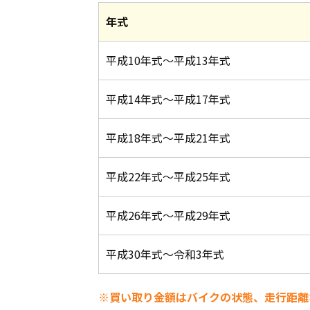
年式
平成10年式～平成13年式
平成14年式～平成17年式
平成18年式～平成21年式
平成22年式～平成25年式
平成26年式～平成29年式
平成30年式～令和3年式
※買い取り金額はバイクの状態、走行距離