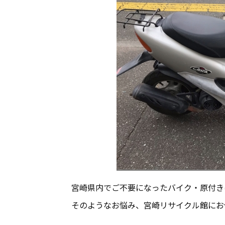
宮崎県内でご不要になったバイク・原付き
そのようなお悩み、宮崎リサイクル館にお