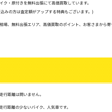
イク・原付きを無料出張にて高価買取しています。
ち込みの方は査定額がアップする特典もございます。)
相場、無料出張エリア、高価買取のポイント、お客さまから寄
走行距離は問いません。
走行距離の少ないバイク、人気車です。