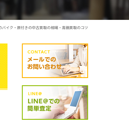
のバイク・原付きの中古買取の相場・高価買取のコツ