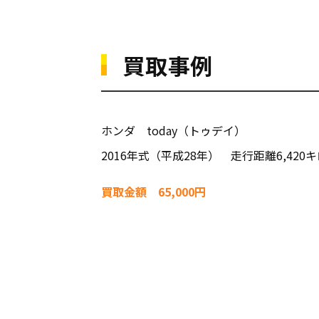
買取事例
ホンダ today（トゥデイ）
2016年式（平成28年） 走行距離6,420
買取金額 65,000円