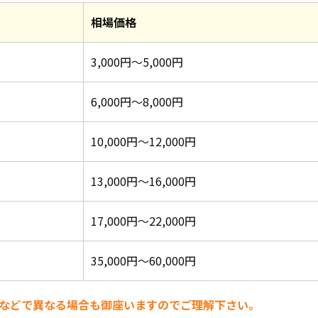
相場価格
3,000円～5,000円
6,000円～8,000円
10,000円～12,000円
13,000円～16,000円
17,000円～22,000円
35,000円～60,000円
などで異なる場合も御座いますのでご理解下さい。