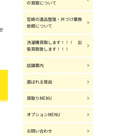
の買取について
宮崎の遺品整理・片づけ業務
依頼について
せ
洗濯機買取します！！！ 出
張買取致します！！！
店舗案内
選ばれる理由
買取りMENU
オプションMENU
お問い合わせ