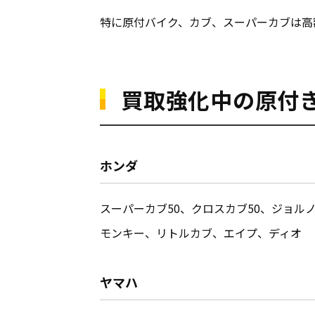
特に原付バイク、カブ、スーパーカブは高
買取強化中の原付
ホンダ
スーパーカブ50、クロスカブ50、ジョルノ
モンキー、リトルカブ、エイプ、ディオ
ヤマハ