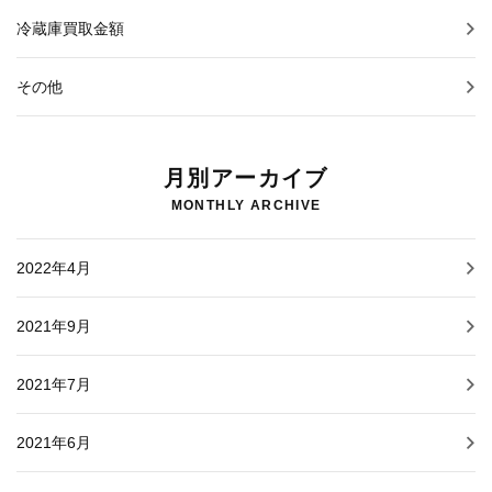
冷蔵庫買取金額
その他
月別アーカイブ
MONTHLY ARCHIVE
2022年4月
2021年9月
2021年7月
2021年6月