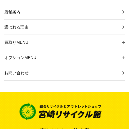
店舗案内
選ばれる理由
買取りMENU
オプションMENU
お問い合わせ