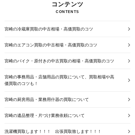
コンテンツ
CONTENTS
宮崎の冷蔵庫買取の中古相場・高価買取のコツ
宮崎のエアコン買取の中古相場・高価買取のコツ
宮崎のバイク・原付きの中古買取の相場・高価買取のコツ
宮崎の事務用品・店舗用品の買取について、買取相場や高
価買取のコツも！
宮崎の厨房用品・業務用什器の買取について
宮崎の遺品整理・片づけ業務依頼について
洗濯機買取します！！！ 出張買取致します！！！