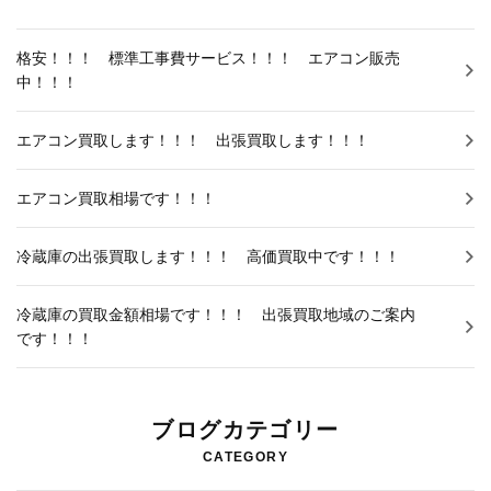
お知らせNEWS
格安！！！ 標準工事費サービス！！！ エアコン販売
中！！！
エアコン買取します！！！ 出張買取します！！！
エアコン買取相場です！！！
冷蔵庫の出張買取します！！！ 高価買取中です！！！
冷蔵庫の買取金額相場です！！！ 出張買取地域のご案内
です！！！
ブログカテゴリー
CATEGORY