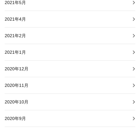
2021年5月
2021年4月
2021年2月
2021年1月
2020年12月
2020年11月
2020年10月
2020年9月