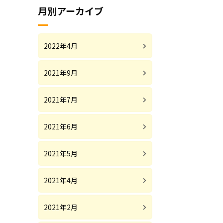
月別アーカイブ
2022年4月
2021年9月
2021年7月
2021年6月
2021年5月
2021年4月
2021年2月