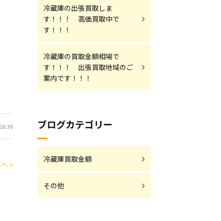
冷蔵庫の出張買取しま
す！！！ 高価買取中で
す！！！
冷蔵庫の買取金額相場で
す！！！ 出張買取地域のご
案内です！！！
ブログカテゴリー
16:36
冷蔵庫買取金額
へ »
その他