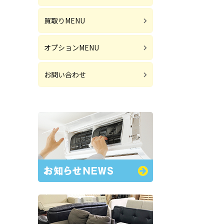
買取りMENU
オプションMENU
お問い合わせ