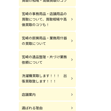
買取の相場・高価買取のコツ
宮崎の事務用品・店舗用品の
買取について、買取相場や高
価買取のコツも！
宮崎の厨房用品・業務用什器
の買取について
宮崎の遺品整理・片づけ業務
依頼について
洗濯機買取します！！！ 出
張買取致します！！！
店舗案内
選ばれる理由