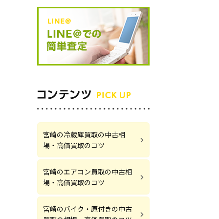
宮崎の冷蔵庫買取の中古相
場・高価買取のコツ
宮崎のエアコン買取の中古相
場・高価買取のコツ
宮崎のバイク・原付きの中古