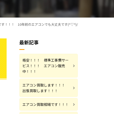
す！！！ 10年前のエアコンでも大丈夫です(^▽^)/
最新記事
格安！！！ 標準工事費サー
ビス！！！ エアコン販売
中！！！
エアコン買取します！！！
出張買取します！！！
エアコン買取相場です！！！