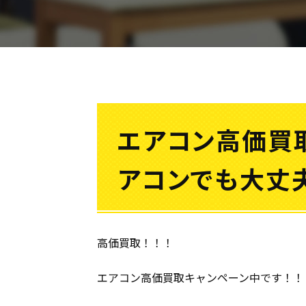
エアコン高価買取
アコンでも大丈夫で
高価買取！！！
エアコン高価買取キャンペーン中です！！