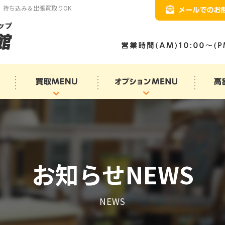
、持ち込み＆出張買取りOK
お知らせNEWS
NEWS