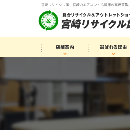
宮崎リサイクル館｜宮崎のエアコン・冷蔵庫の高価買取