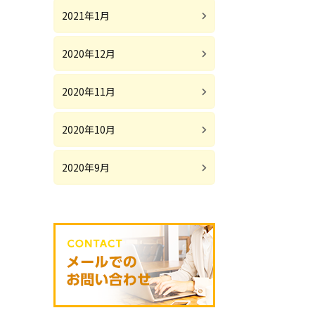
2021年1月
2020年12月
2020年11月
2020年10月
2020年9月