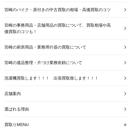
宮崎のバイク・原付きの中古買取の相場・高価買取のコツ
宮崎の事務用品・店舗用品の買取について、買取相場や高
価買取のコツも！
宮崎の厨房用品・業務用什器の買取について
宮崎の遺品整理・片づけ業務依頼について
洗濯機買取します！！！ 出張買取致します！！！
店舗案内
選ばれる理由
買取りMENU