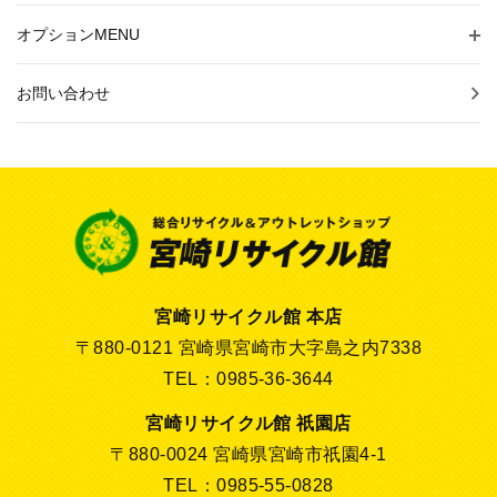
オプションMENU
お問い合わせ
宮崎リサイクル館 本店
〒880-0121 宮崎県宮崎市大字島之内7338
TEL：0985-36-3644
宮崎リサイクル館 祇園店
〒880-0024 宮崎県宮崎市祇園4-1
TEL：0985-55-0828