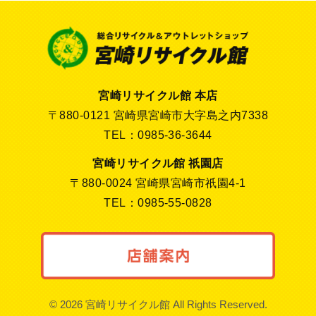
宮崎リサイクル館 本店
〒880-0121 宮崎県宮崎市大字島之内7338
TEL：0985-36-3644
宮崎リサイクル館 祇園店
〒880-0024 宮崎県宮崎市祇園4-1
TEL：0985-55-0828
© 2026 宮崎リサイクル館 All Rights Reserved.