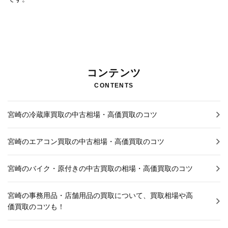
お知らせNEWS
コンテンツ
CONTENTS
宮崎の冷蔵庫買取の中古相場・高価買取のコツ
宮崎のエアコン買取の中古相場・高価買取のコツ
宮崎のバイク・原付きの中古買取の相場・高価買取のコツ
宮崎の事務用品・店舗用品の買取について、買取相場や高
価買取のコツも！