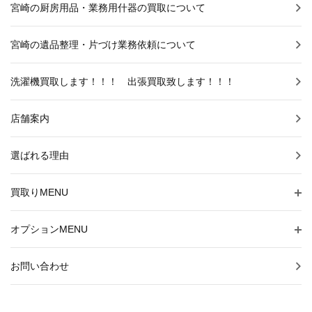
宮崎の厨房用品・業務用什器の買取について
宮崎の遺品整理・片づけ業務依頼について
洗濯機買取します！！！ 出張買取致します！！！
店舗案内
選ばれる理由
買取りMENU
オプションMENU
お問い合わせ